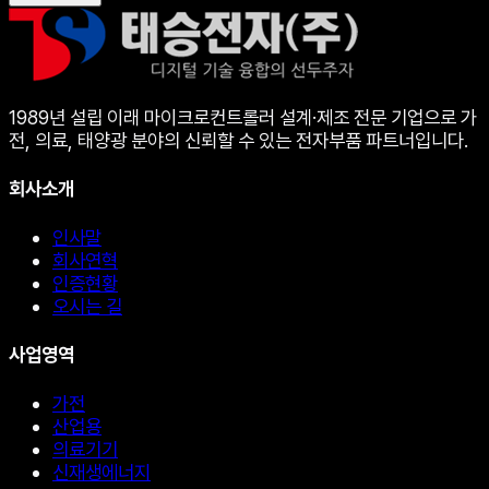
1989년 설립 이래 마이크로컨트롤러 설계·제조 전문 기업으로 가
전, 의료, 태양광 분야의 신뢰할 수 있는 전자부품 파트너입니다.
회사소개
인사말
회사연혁
인증현황
오시는 길
사업영역
가전
산업용
의료기기
신재생에너지