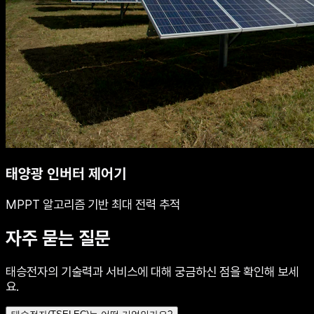
태양광 인버터 제어기
MPPT 알고리즘 기반 최대 전력 추적
자주 묻는 질문
태승전자의 기술력과 서비스에 대해 궁금하신 점을 확인해 보세
요.