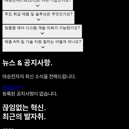
태승전자(TSELEC)는 어떤 기업인가요?
주요 취급 제품 및 솔루션은 무엇인가요?
맞춤형 제어 시스템 개발 의뢰가 가능한가요?
제품 A/S 및 기술 지원 절차는 어떻게 되나요?
뉴스 & 공지사항.
태승전자의 최신 소식을 전해드립니다.
전체보기
등록된 공지사항이 없습니다.
끊임없는 혁신.
최근의 발자취.