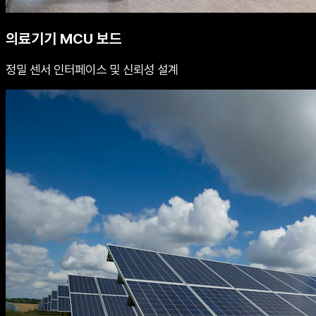
의료기기 MCU 보드
정밀 센서 인터페이스 및 신뢰성 설계