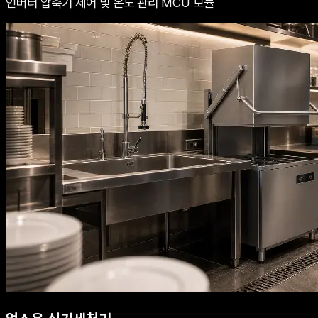
인버터 압축기 제어 및 온도 관리 MCU 모듈