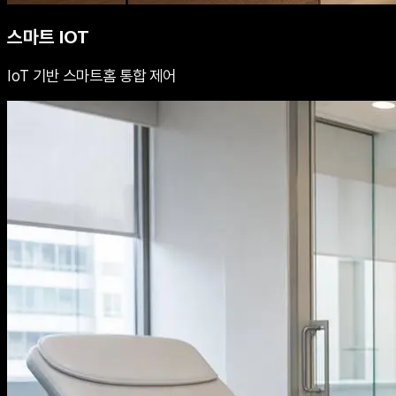
스마트 IOT
IoT 기반 스마트홈 통합 제어