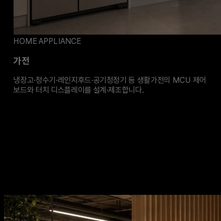
HOME APPLIANCE
가전
냉장고·정수기·레인지후드·공기청정기 등 생활가전의 MCU 제어
보드와 터치 디스플레이를 설계·제조합니다.