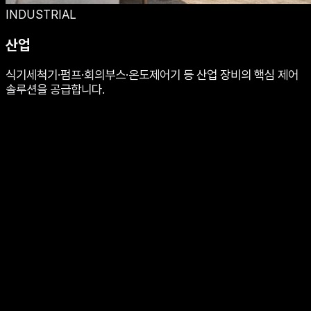
INDUSTRIAL
산업
식기세척기·펌프·회의부스·온도제어기 등 산업 장비의 핵심 제어
솔루션을 공급합니다.