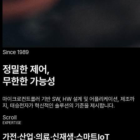
Since 1989
정밀한 제어,
무한한 가능성
마이크로컨트롤러 기반 SW, HW 설계 및 어플리케이션, 제조까
지, 태승전자가 혁신적인 솔루션의 기준을 제시합니다.
Scroll
EXPERTISE
가전·산업·의료·신재생·스마트IoT