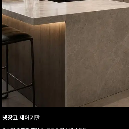
냉장고 제어기판