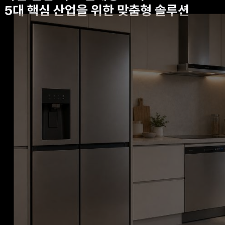
5대 핵심 산업을 위한 맞춤형 솔루션