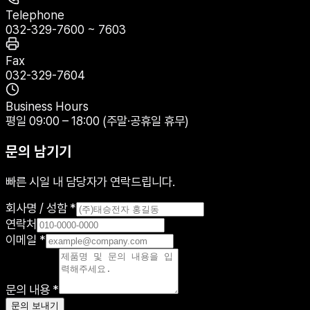
Telephone
032-329-7600 ~ 7603
Fax
032-329-7604
Business Hours
평일 09:00 – 18:00 (주말·공휴일 휴무)
문의 남기기
빠른 시일 내 담당자가 연락드립니다.
회사명 / 성함 *
연락처
이메일 *
문의 내용 *
문의 보내기