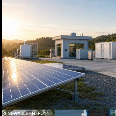
RENEWABLE ENERGY