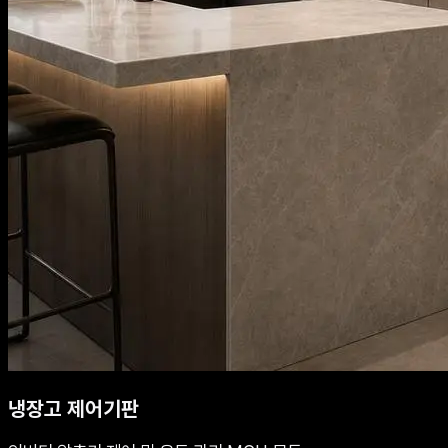
냉장고 제어기판