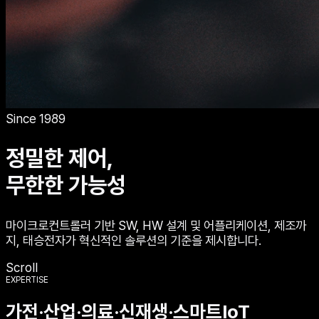
Since 1989
정밀한 제어,
무한한 가능성
마이크로컨트롤러 기반 SW, HW 설계 및 어플리케이션, 제조까
지, 태승전자가 혁신적인 솔루션의 기준을 제시합니다.
Scroll
EXPERTISE
가전·산업·의료·신재생·스마트IoT