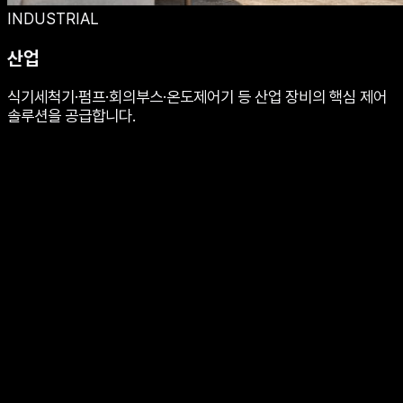
INDUSTRIAL
산업
식기세척기·펌프·회의부스·온도제어기 등 산업 장비의 핵심 제어
솔루션을 공급합니다.