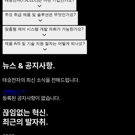
태승전자(TSELEC)는 어떤 기업인가요?
주요 취급 제품 및 솔루션은 무엇인가요?
맞춤형 제어 시스템 개발 의뢰가 가능한가요?
제품 A/S 및 기술 지원 절차는 어떻게 되나요?
뉴스 & 공지사항.
태승전자의 최신 소식을 전해드립니다.
전체보기
등록된 공지사항이 없습니다.
끊임없는 혁신.
최근의 발자취.