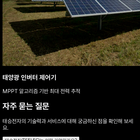
태양광 인버터 제어기
MPPT 알고리즘 기반 최대 전력 추적
자주 묻는 질문
태승전자의 기술력과 서비스에 대해 궁금하신 점을 확인해 보세
요.