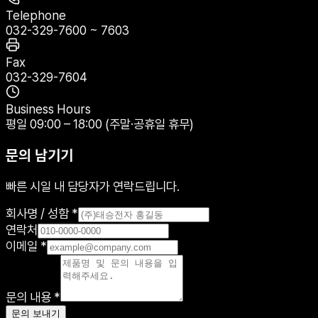
Telephone
032-329-7600 ~ 7603
Fax
032-329-7604
Business Hours
평일 09:00 – 18:00 (주말·공휴일 휴무)
문의 남기기
빠른 시일 내 담당자가 연락드립니다.
회사명 / 성함 *
연락처
이메일 *
문의 내용 *
문의 보내기