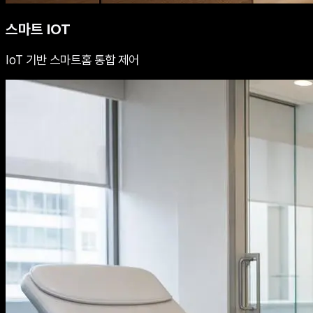
스마트 IOT
IoT 기반 스마트홈 통합 제어