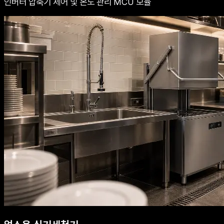
인버터 압축기 제어 및 온도 관리 MCU 모듈