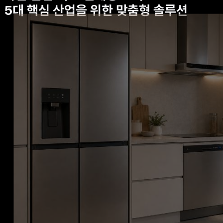
5대 핵심 산업을 위한 맞춤형 솔루션