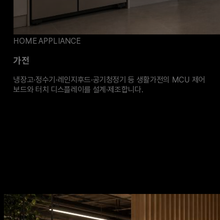
HOME APPLIANCE
가전
냉장고·정수기·레인지후드·공기청정기 등 생활가전의 MCU 제어
보드와 터치 디스플레이를 설계·제조합니다.