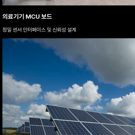
의료기기 MCU 보드
정밀 센서 인터페이스 및 신뢰성 설계