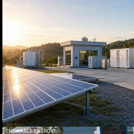
RENEWABLE ENERGY