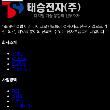
1989년 설립 이래 마이크로컨트롤러 설계·제조 전문 기업으로 가
전, 의료, 태양광 분야의 신뢰할 수 있는 전자부품 파트너입니다.
회사소개
인사말
회사연혁
인증현황
오시는 길
사업영역
가전
산업용
의료기기
신재생에너지