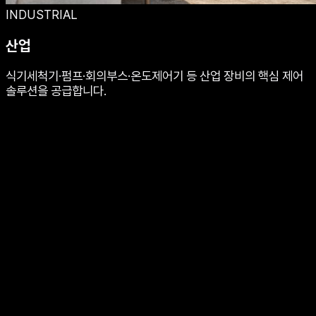
INDUSTRIAL
산업
식기세척기·펌프·회의부스·온도제어기 등 산업 장비의 핵심 제어
솔루션을 공급합니다.