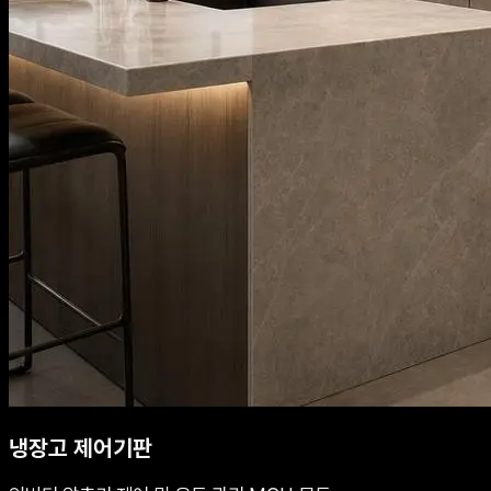
냉장고 제어기판