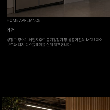
HOME APPLIANCE
가전
냉장고·정수기·레인지후드·공기청정기 등 생활가전의 MCU 제어
보드와 터치 디스플레이를 설계·제조합니다.