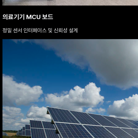
의료기기 MCU 보드
정밀 센서 인터페이스 및 신뢰성 설계