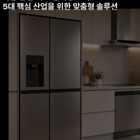
5대 핵심 산업을 위한 맞춤형 솔루션