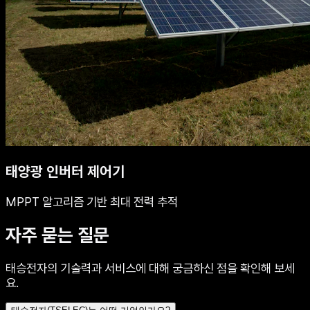
태양광 인버터 제어기
MPPT 알고리즘 기반 최대 전력 추적
자주 묻는 질문
태승전자의 기술력과 서비스에 대해 궁금하신 점을 확인해 보세
요.