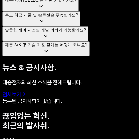
태승전자(TSELEC)는 어떤 기업인가요?
주요 취급 제품 및 솔루션은 무엇인가요?
맞춤형 제어 시스템 개발 의뢰가 가능한가요?
제품 A/S 및 기술 지원 절차는 어떻게 되나요?
뉴스 & 공지사항.
태승전자의 최신 소식을 전해드립니다.
전체보기
등록된 공지사항이 없습니다.
끊임없는 혁신.
최근의 발자취.