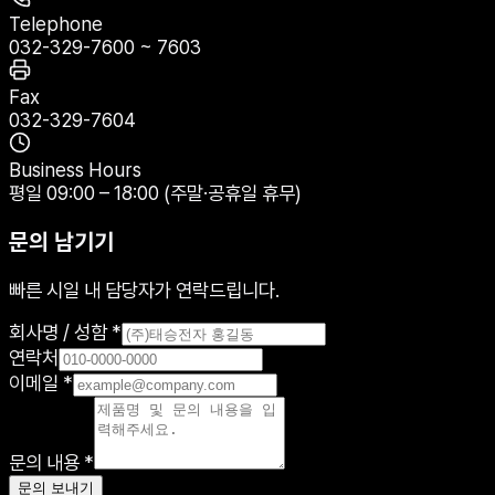
Telephone
032-329-7600 ~ 7603
Fax
032-329-7604
Business Hours
평일 09:00 – 18:00 (주말·공휴일 휴무)
문의 남기기
빠른 시일 내 담당자가 연락드립니다.
회사명 / 성함 *
연락처
이메일 *
문의 내용 *
문의 보내기