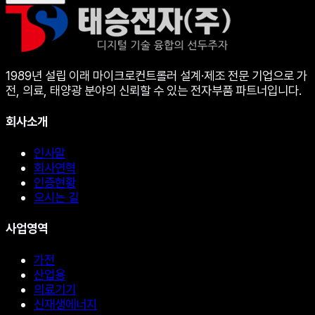
1989년 설립 이래 마이크로컨트롤러 설계·제조 전문 기업으로 가
전, 의료, 태양광 분야의 신뢰할 수 있는 전자부품 파트너입니다.
회사소개
인사말
회사연혁
인증현황
오시는 길
사업영역
가전
산업용
의료기기
신재생에너지