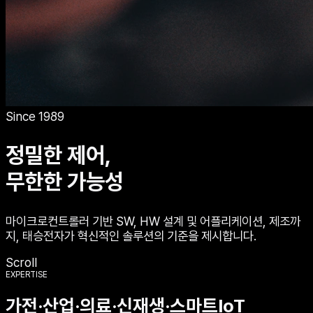
Since 1989
정밀한 제어,
무한한 가능성
마이크로컨트롤러 기반 SW, HW 설계 및 어플리케이션, 제조까
지, 태승전자가 혁신적인 솔루션의 기준을 제시합니다.
Scroll
EXPERTISE
가전·산업·의료·신재생·스마트IoT