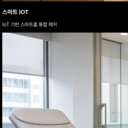
스마트 IOT
IoT 기반 스마트홈 통합 제어