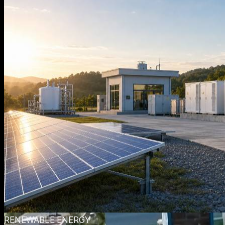
RENEWABLE ENERGY