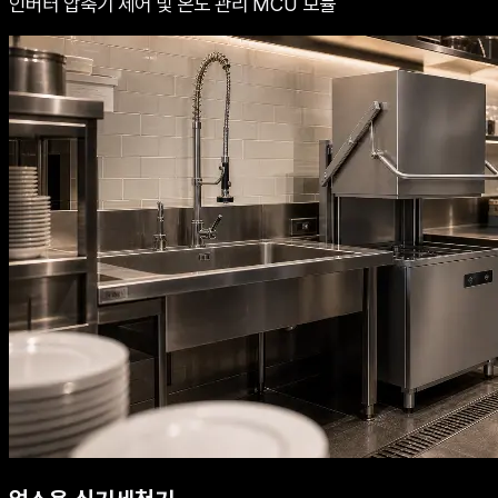
인버터 압축기 제어 및 온도 관리 MCU 모듈